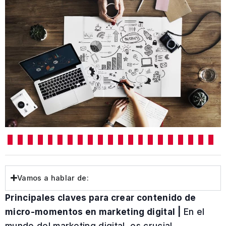
Vamos a hablar de:
Principales claves para crear contenido de
micro-momentos en marketing digital |
En el
mundo del marketing digital, es crucial