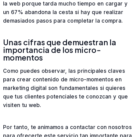
la web porque tarda mucho tiempo en cargar y
un 67% abandona la cesta si hay que realizar
demasiados pasos para completar la compra.
Unas cifras que demuestran la
importancia de los micro-
momentos
Como puedes observar, las principales claves
para crear contenido de micro-momentos en
marketing digital son fundamentales si quieres
que tus clientes potenciales te conozcan y que
visiten tu web.
Por tanto, te animamos a contactar con nosotros
para ofrecerte este servicio tan importante para