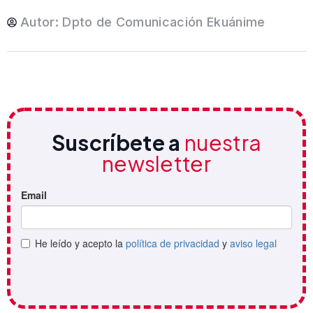
Autor:
Dpto de Comunicación Ekuánime
Suscríbete a
nuestra
newsletter