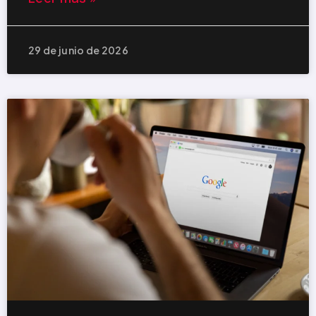
29 de junio de 2026