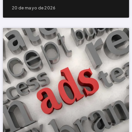
20 de mayo de 2026