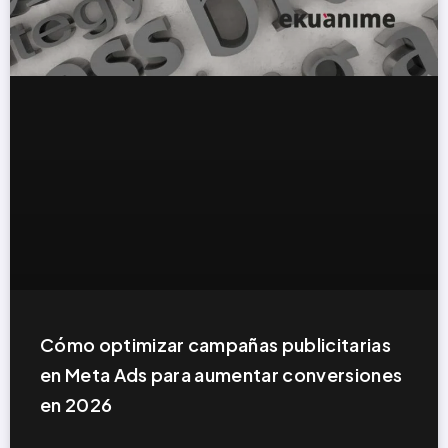
Cómo optimizar campañas publicitarias
en Meta Ads para aumentar conversiones
en 2026