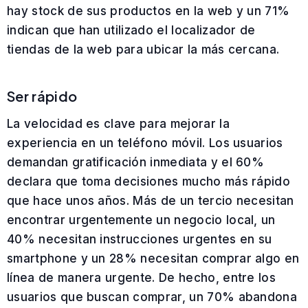
hay stock de sus productos en la web y un 71%
indican que han utilizado el localizador de
tiendas de la web para ubicar la más cercana.
Ser rápido
La velocidad es clave para mejorar la
experiencia en un teléfono móvil. Los usuarios
demandan gratificación inmediata y el 60%
declara que toma decisiones mucho más rápido
que hace unos años. Más de un tercio necesitan
encontrar urgentemente un negocio local, un
40% necesitan instrucciones urgentes en su
smartphone y un 28% necesitan comprar algo en
línea de manera urgente. De hecho, entre los
usuarios que buscan comprar, un 70% abandona