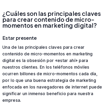
¿Cuáles son las principales claves
para crear contenido de micro-
momentos en marketing digital?
Estar presente
Una de las principales claves para crear
contenido de micro-momentos en marketing
digital es la obsesión por «estar ahí» para
nuestros clientes. En los teléfonos móviles
ocurren billones de micro-momentos cada día,
por lo que una buena estrategia de marketing
enfocada en los navegadores de internet puede
significar un inmenso beneficio para nuestra
empresa.