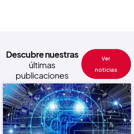
Descubre nuestras
Ver
últimas
noticias
publicaciones