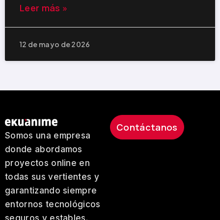
Leer más »
12 de mayo de 2026
Contáctanos
Somos una empresa
donde abordamos
proyectos online en
todas sus vertientes y
garantizando siempre
entornos tecnológicos
seguros y estables.