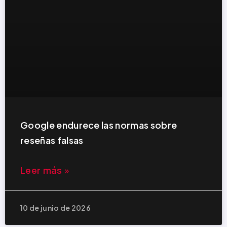
Google endurece las normas sobre
reseñas falsas
Leer más »
10 de junio de 2026