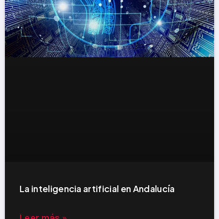
La inteligencia artificial en Andalucía
Leer más »