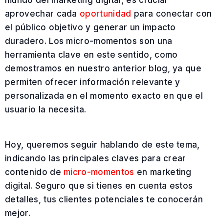
aprovechar cada
oportunidad
para conectar con
el público objetivo y generar un impacto
duradero. Los micro-momentos son una
herramienta clave en este sentido, como
demostramos en nuestro anterior blog, ya que
permiten ofrecer información relevante y
personalizada en el momento exacto en que el
usuario la necesita.
Hoy, queremos seguir hablando de este tema,
indicando las principales claves para crear
contenido de
micro-momentos
en marketing
digital. Seguro que si tienes en cuenta estos
detalles, tus clientes potenciales te conocerán
mejor.