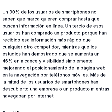
Un 90% de los usuarios de smartphones no
saben qué marca quieren comprar hasta que
buscan información en línea. Un tercio de esos
usuarios han comprado un producto porque han
recibido esa información más rápido que
cualquier otro competidor, mientras que los
estudios han demostrado que se aumenta un
46% en alcance y visibilidad simplemente
mejorando el posicionamiento de la página web
en la navegación por teléfonos móviles. Más de
la mitad de los usuarios de smartphones han
descubierto una empresa o un producto mientras
navegaban por internet.