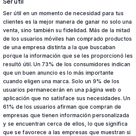
Ser útil
Ser útil en un momento de necesidad para tus
clientes es la mejor manera de ganar no solo una
venta, sino también su fidelidad. Más de la mitad
de los usuarios móviles han comprado productos
de una empresa distinta a la que buscaban
porque la información que se les proporcionó les
resultó útil. Un 73% de los consumidores indican
que un buen anuncio es lo más importante
cuando eligen una marca. Solo un 9% de los
usuarios permanecerán en una página web o
aplicación que no satisface sus necesidades. Un
61% de los usuarios afirman que compran de
empresas que tienen información personalizada
y se encuentran cerca de ellos, lo que significa
que se favorece a las empresas que muestran si