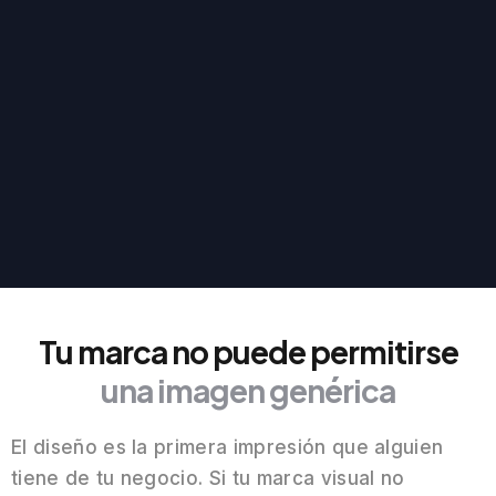
Tu marca no puede permitirse
una imagen genérica
El diseño es la primera impresión que alguien
tiene de tu negocio. Si tu marca visual no