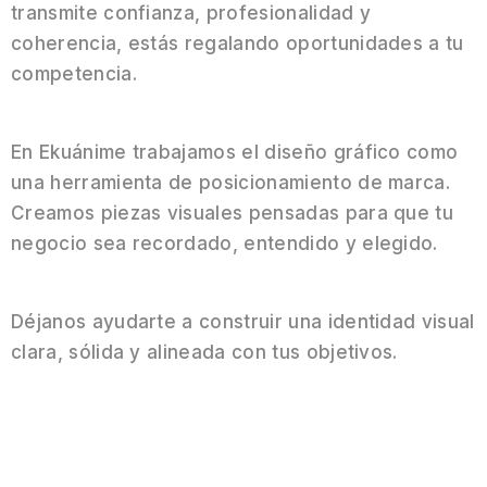
transmite confianza, profesionalidad y
coherencia, estás regalando oportunidades a tu
competencia.
En Ekuánime trabajamos el diseño gráfico como
una herramienta de posicionamiento de marca.
Creamos piezas visuales pensadas para que tu
negocio sea recordado, entendido y elegido.
Déjanos ayudarte a construir una identidad visual
clara, sólida y alineada con tus objetivos.
Déjanos darte una identidad