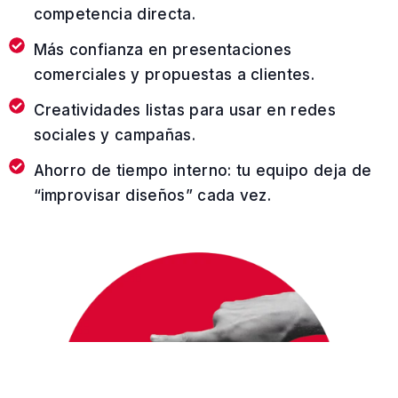
competencia directa.
Más confianza en presentaciones
comerciales y propuestas a clientes.
Creatividades listas para usar en redes
sociales y campañas.
Ahorro de tiempo interno: tu equipo deja de
“improvisar diseños” cada vez.