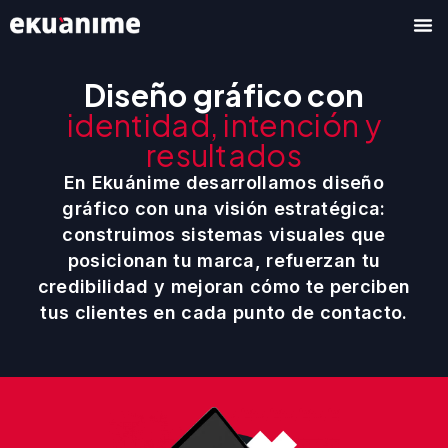
Ir
al
contenido
Diseño gráfico con
identidad, intención y
resultados
En Ekuánime desarrollamos diseño
gráfico con una visión estratégica:
construimos sistemas visuales que
posicionan tu marca, refuerzan tu
credibilidad y mejoran cómo te perciben
tus clientes en cada punto de contacto.