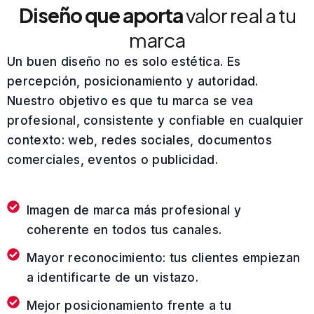
Diseño que aporta
valor real a tu
marca
Un buen diseño no es solo estética. Es
percepción, posicionamiento y autoridad.
Nuestro objetivo es que tu marca se vea
profesional, consistente y confiable en cualquier
contexto: web, redes sociales, documentos
comerciales, eventos o publicidad.
Imagen de marca más profesional y
coherente en todos tus canales.
Mayor reconocimiento: tus clientes empiezan
a identificarte de un vistazo.
Mejor posicionamiento frente a tu